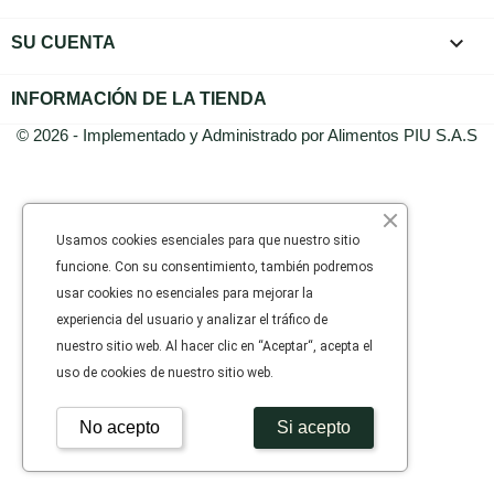

SU CUENTA
INFORMACIÓN DE LA TIENDA
© 2026 - Implementado y Administrado por Alimentos PIU S.A.S
Usamos cookies esenciales para que nuestro sitio
funcione. Con su consentimiento, también podremos
usar cookies no esenciales para mejorar la
experiencia del usuario y analizar el tráfico de
nuestro sitio web. Al hacer clic en “Aceptar“, acepta el
uso de cookies de nuestro sitio web.
No acepto
Si acepto